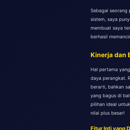
Sebagai seorang 
sistem, saya puny
membuat saya terta
berhasil memanci
Kinerja dan 
Hal pertama yang
daya perangkat. R
berarti, bahkan s
yang bagus di ba
pilihan ideal untu
nilai plus besar!
Fitur Inti yang 