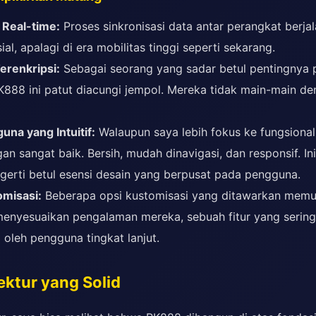
 Real-time:
Proses sinkronisasi data antar perangkat berja
sial, apalagi di era mobilitas tinggi seperti sekarang.
renkripsi:
Sebagai seorang yang sadar betul pentingnya pr
RK888 ini patut diacungi jempol. Mereka tidak main-main 
na yang Intuitif:
Walaupun saya lebih fokus ke fungsional
gan sangat baik. Bersih, mudah dinavigasi, dan responsif. I
rti betul esensi desain yang berpusat pada pengguna.
omisasi:
Beberapa opsi kustomisasi yang ditawarkan mem
enyesuaikan pengalaman mereka, sebuah fitur yang sering 
 oleh pengguna tingkat lanjut.
ektur yang Solid