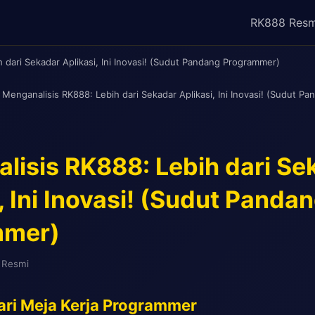
RK888 Resm
 dari Sekadar Aplikasi, Ini Inovasi! (Sudut Pandang Programmer)
›
Menganalisis RK888: Lebih dari Sekadar Aplikasi, Ini Inovasi! (Sudut 
lisis RK888: Lebih dari Se
, Ini Inovasi! (Sudut Panda
mmer)
 Resmi
ari Meja Kerja Programmer