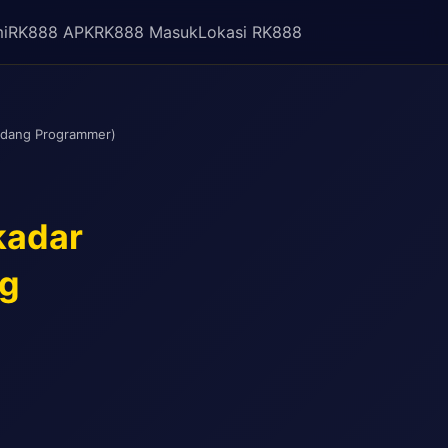
i
RK888 APK
RK888 Masuk
Lokasi RK888
Pandang Programmer)
kadar
ng