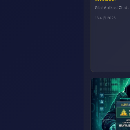
Gila! Aplikasi Chat .
18 4 月 2026