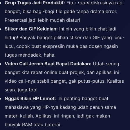
Grup Tugas Jadi Produktif:
Fitur
room
diskusinya rapi
banget, bisa bagi-bagi file gede tanpa drama error.
Presentasi jadi lebih mudah diatur!
Stiker dan GIF Kekinian:
Ini nih yang bikin chat jadi
hidup! Banyak banget pilihan stiker dan GIF yang lucu-
lucu, cocok buat ekspresiin muka pas dosen ngasih
tugas mendadak, haha.
Video Call Jernih Buat Rapat Dadakan:
Udah sering
banget kita rapat online buat projek, dan aplikasi ini
video call-nya stabil banget, gak putus-putus. Kualitas
suara juga top!
Nggak Bikin HP Lemot:
Ini penting banget buat
mahasiswa yang HP-nya kadang udah penuh sama
materi kuliah. Aplikasi ini ringan, jadi gak makan
banyak RAM atau baterai.