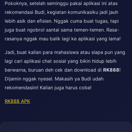
Pokoknya, setelah seminggu pakai aplikasi ini atas
rekomendasi Budi, kegiatan komunikasiku jadi jauh
lebih asik dan efisien. Nggak cuma buat tugas, tapi
juga buat ngobrol santai sama temen-temen. Rasa-
rasanya nggak mau balik lagi ke aplikasi yang lama!
Jadi, buat kalian para mahasiswa atau siapa pun yang
lagi cari aplikasi chat sosial yang bikin hidup lebih
berwarna, buruan deh cek dan download di
RK888
!
Dijamin nggak nyesel. Makasih ya Budi udah
rekomendasiin! Kalian juga harus coba!
RK888 APK