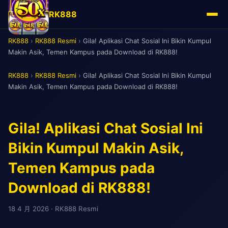
RK888
RK888
›
RK888 Resmi
›
Gila! Aplikasi Chat Sosial Ini Bikin Kumpul
Makin Asik, Temen Kampus pada Download di RK888!
RK888
›
RK888 Resmi
›
Gila! Aplikasi Chat Sosial Ini Bikin Kumpul
Makin Asik, Temen Kampus pada Download di RK888!
Gila! Aplikasi Chat Sosial Ini
Bikin Kumpul Makin Asik,
Temen Kampus pada
Download di RK888!
18 4 月 2026
· RK888 Resmi