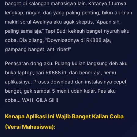
banget di kalangan mahasiswa lain. Katanya fiturnya
lengkap, ringan, dan yang paling penting, bikin obrolan
makin seru! Awalnya aku agak skeptis, “Apaan sih,
paling sama aja.” Tapi Budi kekeuh banget nyuruh aku
coba. Dia bilang, “Downloadnya di RK888 aja,
gampang banget, anti ribet!”
Penasaran dong aku. Pulang kuliah langsung deh aku
buka laptop, cari RK888.id, dan bener aja, nemu
aplikasinya. Proses download dan instalasinya cepet
banget, gak sampai 5 menit udah kelar. Pas aku
coba… WAH, GILA SIH!
Kenapa Aplikasi Ini Wajib Banget Kalian Coba
(Versi Mahasiswa):